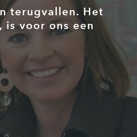
n terugvallen. Het
, is voor ons een