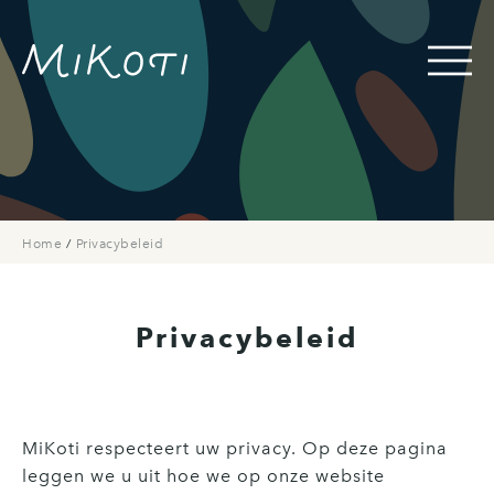
Home
/
Privacybeleid
Privacybeleid
MiKoti respecteert uw privacy. Op deze pagina
leggen we u uit hoe we op onze website