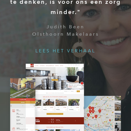
te denken, is voor ons een zorg
minder."
Judith Been
Olsthoorn Makelaars
LEES HET VERHAAL