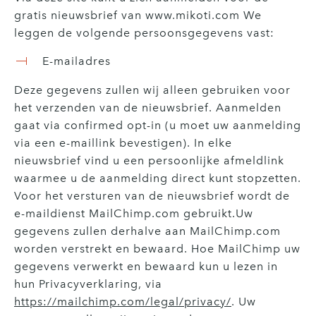
gratis nieuwsbrief van www.mikoti.com We
leggen de volgende persoonsgegevens vast:
E-mailadres
Deze gegevens zullen wij alleen gebruiken voor
het verzenden van de nieuwsbrief. Aanmelden
gaat via confirmed opt-in (u moet uw aanmelding
via een e-maillink bevestigen). In elke
nieuwsbrief vind u een persoonlijke afmeldlink
waarmee u de aanmelding direct kunt stopzetten.
Voor het versturen van de nieuwsbrief wordt de
e-maildienst MailChimp.com gebruikt.Uw
gegevens zullen derhalve aan MailChimp.com
worden verstrekt en bewaard. Hoe MailChimp uw
gegevens verwerkt en bewaard kun u lezen in
hun Privacyverklaring, via
https://mailchimp.com/legal/privacy/
. Uw