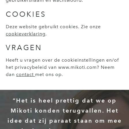
gebruikersnaam en wachtwoord.
COOKIES
Deze website gebruikt cookies. Zie onze
cookieverklaring
.
VRAGEN
Heeft u vragen over de cookieinstellingen en/of
het privacybeleid van www.mikoti.com? Neem
dan
contact
met ons op.
“Het is heel prettig dat we op
Mikoti konden terugvallen. Het
idee dat zij paraat staan om mee