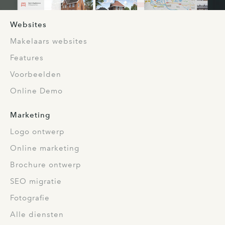
Websites
Makelaars websites
Features
Voorbeelden
Online Demo
Marketing
Logo ontwerp
Online marketing
Brochure ontwerp
SEO migratie
Fotografie
Alle diensten