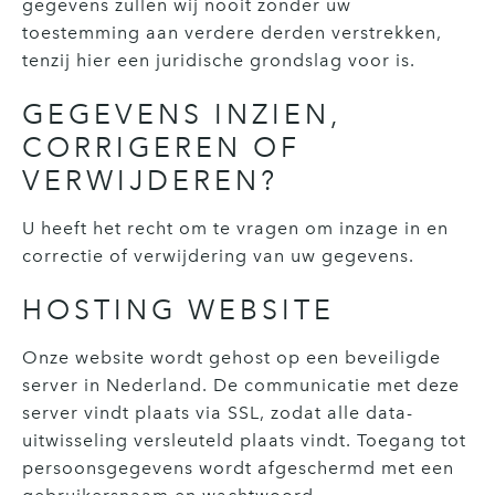
gegevens zullen wij nooit zonder uw
toestemming aan verdere derden verstrekken,
tenzij hier een juridische grondslag voor is.
GEGEVENS INZIEN,
CORRIGEREN OF
VERWIJDEREN?
U heeft het recht om te vragen om inzage in en
correctie of verwijdering van uw gegevens.
HOSTING WEBSITE
Onze website wordt gehost op een beveiligde
server in Nederland. De communicatie met deze
server vindt plaats via SSL, zodat alle data-
uitwisseling versleuteld plaats vindt. Toegang tot
persoonsgegevens wordt afgeschermd met een