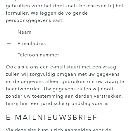
gebruiken voor het doel zoals beschreven bij het
formulier. We leggen de volgende
persoonsgegevens vast:
Naam
E-mailadres
Telefoon nummer
Ook als u ons een e-mail stuurt met een vraag
zullen wij zorgvuldig omgaan met uw gegevens
en de gegevens alleen gebruiken om uw vraag te
beantwoorden. Uw gegevens zullen wij nooit
zonder uw toestemming aan derden verstrekken,
tenzij hier een juridische grondslag voor is.
E-MAILNIEUWSBRIEF
Via deze site kunt u zich aanmelden voor de