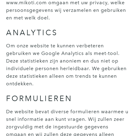
www.mikoti.com omgaan met uw privacy, welke
persoonsgegevens wij verzamelen en gebruiken
en met welk doel.
ANALYTICS
Om onze website te kunnen verbeteren
gebruiken we Google Analytics als meet-tool.
Deze statistieken zijn anoniem en dus niet op
individuele personen herleidbaar. We gebruiken
deze statistieken alleen om trends te kunnen
ontdekken.
FORMULIEREN
De website bevat diverse formulieren waarmee u
snel informatie aan kunt vragen. Wij zullen zeer
zorgvuldig met de ingestuurde gegevens
omgaan en wij zullen deze gegevens alleen