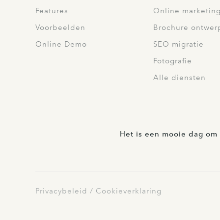
Features
Online marketin
Voorbeelden
Brochure ontwer
Online Demo
SEO migratie
Fotografie
Alle diensten
Het is een mooie dag om 
Privacybeleid
Cookieverklaring