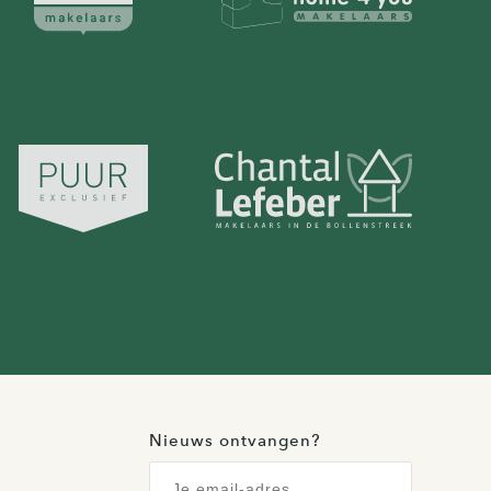
Nieuws ontvangen?