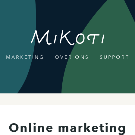
MARKETING
OVER ONS
SUPPORT
Online marketing