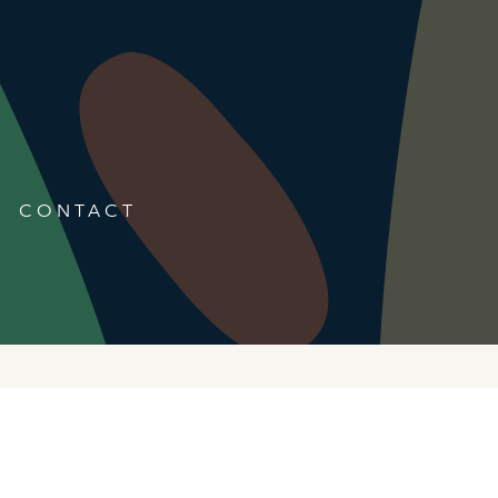
CONTACT