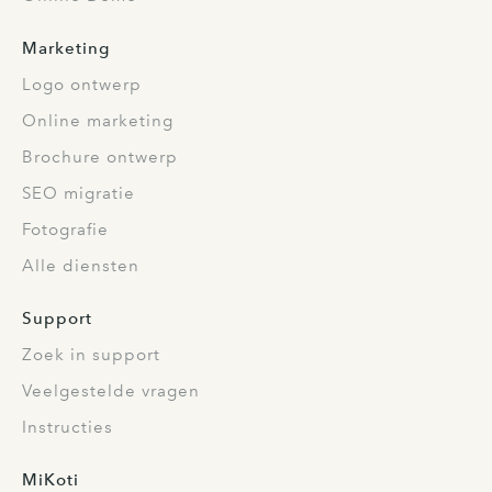
Marketing
Logo ontwerp
Online marketing
Brochure ontwerp
SEO migratie
Fotografie
Alle diensten
Support
Zoek in support
Veelgestelde vragen
Instructies
MiKoti