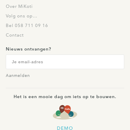
Over MiKoti
Volg ons op…
Bel 058 711 09 16
Contact
Nieuws ontvangen?
Aanmelden
Het is een mooie dag om iets op te bouwen.
DEMO