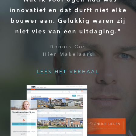
innovatief en dat durft niet elke
bouwer aan. Gelukkig waren zij
niet vies van een uitdaging."
Dennis Cos
Hier Makelaars
LEES HET VERHAAL