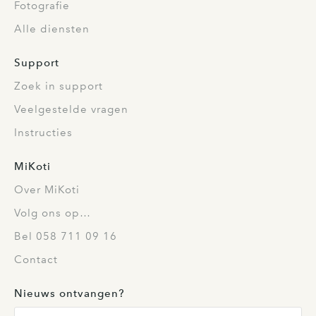
Fotografie
Alle diensten
Support
Zoek in support
Veelgestelde vragen
Instructies
MiKoti
Over MiKoti
Volg ons op…
Bel 058 711 09 16
Contact
Nieuws ontvangen?