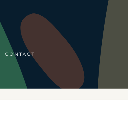
CONTACT