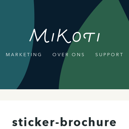
MARKETING
OVER ONS
SUPPORT
sticker-brochure