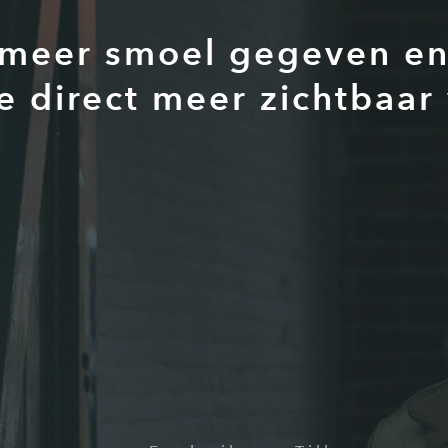
 meer smoel gegeven en 
e direct meer zichtbaar