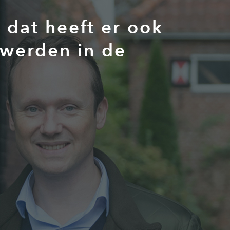
dat heeft er ook
 werden in de