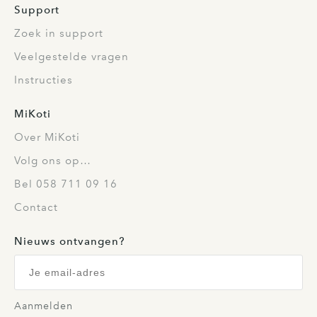
Support
Zoek in support
Veelgestelde vragen
Instructies
MiKoti
Over MiKoti
Volg ons op…
Bel 058 711 09 16
Contact
Nieuws ontvangen?
Aanmelden