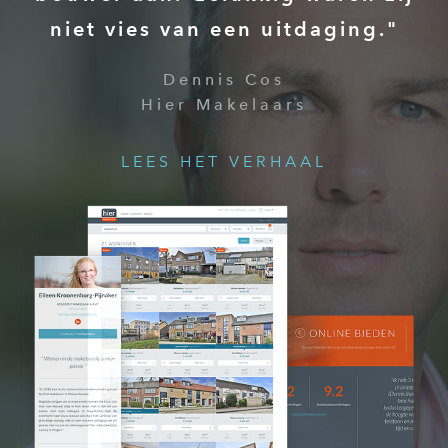
niet vies van een uitdaging."
Dennis Cos
Hier Makelaars
LEES HET VERHAAL