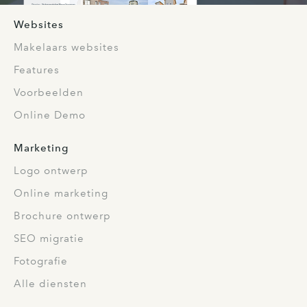
Websites
Makelaars websites
Features
Voorbeelden
Online Demo
Marketing
Logo ontwerp
Online marketing
Brochure ontwerp
SEO migratie
Fotografie
Alle diensten