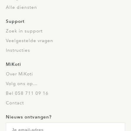
Alle diensten
Support
Zoek in support
Veelgestelde vragen
Instructies
MiKoti
Over MiKoti
Volg ons op…
Bel 058 711 09 16
Contact
Nieuws ontvangen?