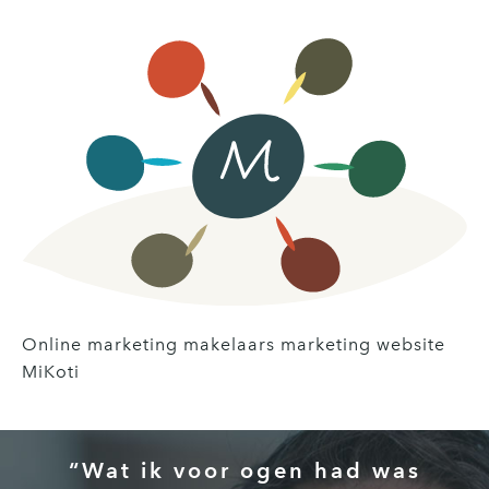
Online marketing makelaars marketing website
MiKoti
“Wat ik voor ogen had was