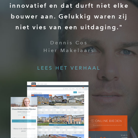
innovatief en dat durft niet elke
bouwer aan. Gelukkig waren zij
niet vies van een uitdaging."
Dennis Cos
Hier Makelaars
LEES HET VERHAAL