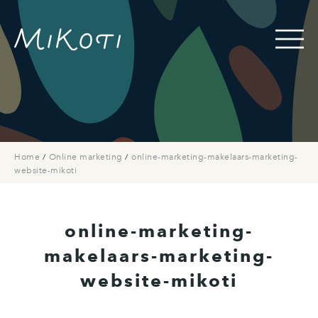
Home
/
Online marketing
/
online-marketing-makelaars-marketing-
website-mikoti
online-marketing-
makelaars-marketing-
website-mikoti