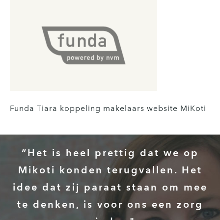
Funda Tiara koppeling makelaars website MiKoti
“Het is heel prettig dat we op
Mikoti konden terugvallen. Het
idee dat zij paraat staan om mee
te denken, is voor ons een zorg