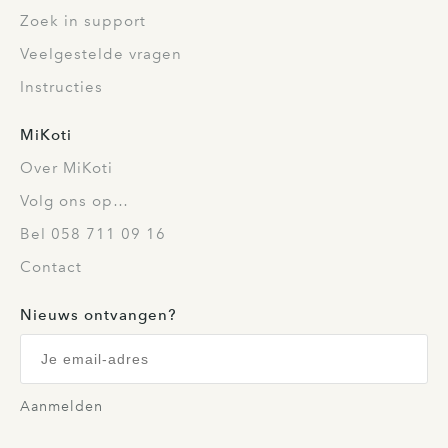
Zoek in support
Veelgestelde vragen
Instructies
MiKoti
Over MiKoti
Volg ons op…
Bel 058 711 09 16
Contact
Nieuws ontvangen?
Aanmelden