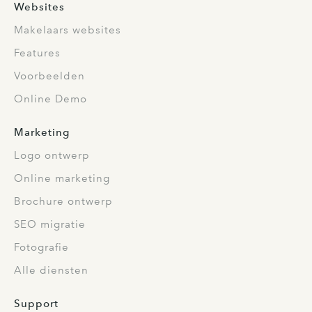
Websites
Makelaars websites
Features
Voorbeelden
Online Demo
Marketing
Logo ontwerp
Online marketing
Brochure ontwerp
SEO migratie
Fotografie
Alle diensten
Support