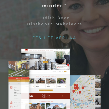
minder."
Judith Been
Olsthoorn Makelaars
LEES HET VERHAAL