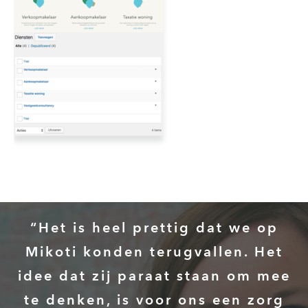
“Het is heel prettig dat we op
Mikoti konden terugvallen. Het
idee dat zij paraat staan om mee
te denken, is voor ons een zorg