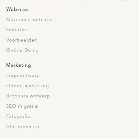
Websites
Makelaars websites
Features
Voorbeelden
Online Demo
Marketing
Logo ontwerp
Online marketing
Brochure ontwerp
SEO migratie
Fotografie
Alle diensten