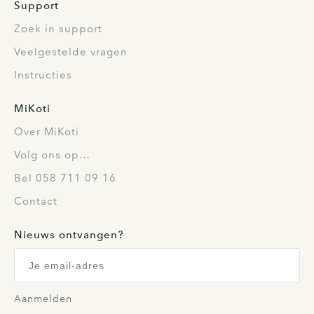
Support
Zoek in support
Veelgestelde vragen
Instructies
MiKoti
Over MiKoti
Volg ons op…
Bel 058 711 09 16
Contact
Nieuws ontvangen?
Aanmelden