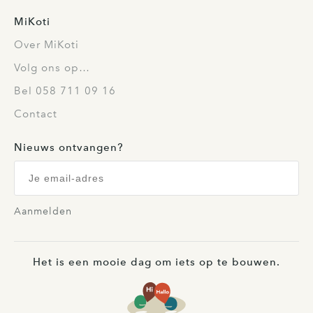
MiKoti
Over MiKoti
Volg ons op…
Bel 058 711 09 16
Contact
Nieuws ontvangen?
Aanmelden
Het is een mooie dag om iets op te bouwen.