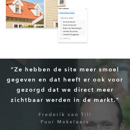
“Ze hebben de site meer smoel
gegeven en dat heeft er ook voor
gezorgd dat we direct meer
zichtbaar werden in de markt."
Frederik van Till
Puur Makelaars