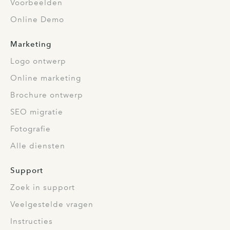
Voorbeelden
Online Demo
Marketing
Logo ontwerp
Online marketing
Brochure ontwerp
SEO migratie
Fotografie
Alle diensten
Support
Zoek in support
Veelgestelde vragen
Instructies