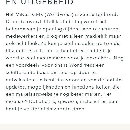
EN UITGEBREID
Het MiKoti CMS (WordPress) is zeer uitgebreid.
Door de overzichtelijke indeling wordt het
beheren van je openingstijden, menustructuren,
medewerkers en blog niet alleen makkelijk maar
ook écht leuk. Zo kun je snel inspelen op trends,
bijzondere acties en actualiteiten en biedt je
website veel meerwaarde voor je bezoekers. Nog
een voordeel? Voor ons is WordPress een
schitterende basis om snel op door te
ontwikkelen. Je bent dus voorzien van de laatste
updates, mogelijkheden en functionaliteiten die
een makelaarswebsite nóg beter maken. Het
mooiste? Dat alles is, gewoon, inclusief en daar
hoef je verder niets voor te doen.