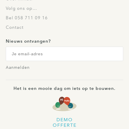
Volg ons op…
Bel 058 711 09 16
Contact
Nieuws ontvangen?
Aanmelden
Het is een mooie dag om iets op te bouwen.
DEMO
OFFERTE