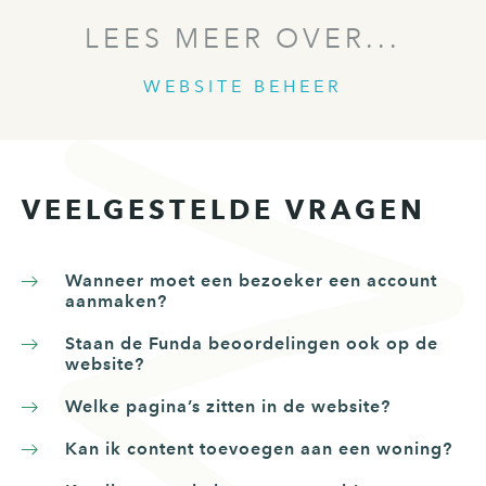
LEES MEER OVER...
WEBSITE BEHEER
VEELGESTELDE VRAGEN
Wanneer moet een bezoeker een account
aanmaken?
Staan de Funda beoordelingen ook op de
website?
Welke pagina’s zitten in de website?
Kan ik content toevoegen aan een woning?