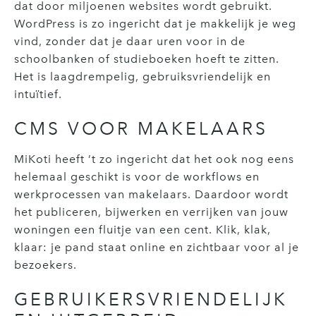
dat door miljoenen websites wordt gebruikt.
WordPress is zo ingericht dat je makkelijk je weg
vind, zonder dat je daar uren voor in de
schoolbanken of studieboeken hoeft te zitten.
Het is laagdrempelig, gebruiksvriendelijk en
intuïtief.
CMS VOOR MAKELAARS
MiKoti heeft ’t zo ingericht dat het ook nog eens
helemaal geschikt is voor de workflows en
werkprocessen van makelaars. Daardoor wordt
het publiceren, bijwerken en verrijken van jouw
woningen een fluitje van een cent. Klik, klak,
klaar: je pand staat online en zichtbaar voor al je
bezoekers.
GEBRUIKERSVRIENDELIJK