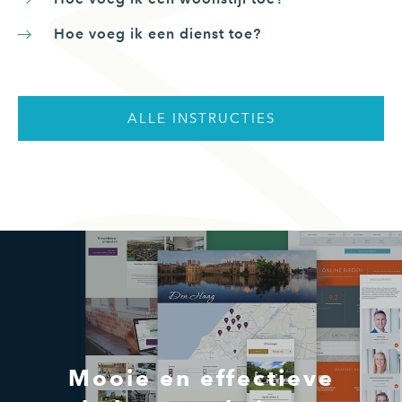
Hoe voeg ik een dienst toe?
ALLE INSTRUCTIES
Mooie en effectieve