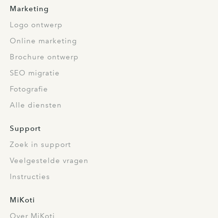
Marketing
Logo ontwerp
Online marketing
Brochure ontwerp
SEO migratie
Fotografie
Alle diensten
Support
Zoek in support
Veelgestelde vragen
Instructies
MiKoti
Over MiKoti