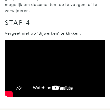
mogelijk om documenten toe te voegen, of te
verwijderen.
STAP 4
Vergeet niet op ‘Bijwerken’ te klikken.