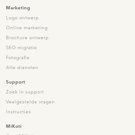
Marketing
Logo ontwerp
Online marketing
Brochure ontwerp
SEO migratie
Fotografie
Alle diensten
Support
Zoek in support
Veelgestelde vragen
Instructies
MiKoti