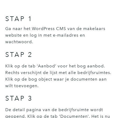
STAP 1
Ga naar het WordPress CMS van de makelaars
website en log in met e-mailadres en
wachtwoord.
STAP 2
Klik op de tab ‘Aanbod’ voor het bog aanbod.
Rechts verschijnt de lijst met alle bedrijfsruimtes.
Klik op de bog object waar je documenten aan
wilt toevoegen.
STAP 3
De detail pagina van de bedrijfsruimte wordt
geopend. Klik op de tab ‘Documenten’. Het is nu