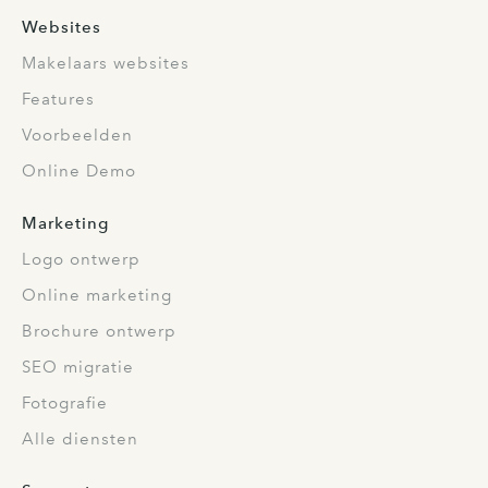
Websites
Makelaars websites
Features
Voorbeelden
Online Demo
Marketing
Logo ontwerp
Online marketing
Brochure ontwerp
SEO migratie
Fotografie
Alle diensten