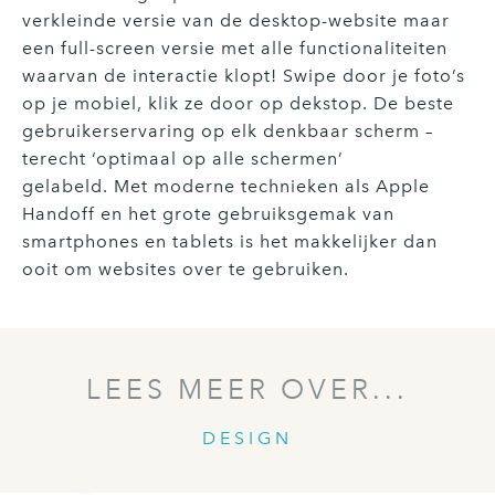
verkleinde versie van de desktop-website maar
een full-screen versie met alle functionaliteiten
waarvan de interactie klopt! Swipe door je foto’s
op je mobiel, klik ze door op dekstop. De beste
gebruikerservaring op elk denkbaar scherm –
terecht ‘optimaal op alle schermen’
gelabeld. Met moderne technieken als Apple
Handoff en het grote gebruiksgemak van
smartphones en tablets is het makkelijker dan
ooit om websites over te gebruiken.
LEES MEER OVER...
DESIGN