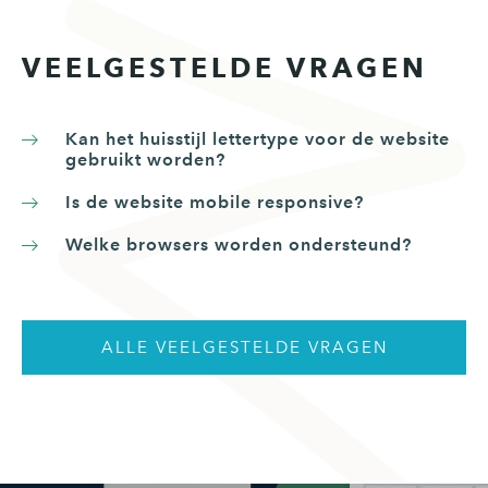
VEELGESTELDE VRAGEN
Kan het huisstijl lettertype voor de website
gebruikt worden?
Is de website mobile responsive?
Welke browsers worden ondersteund?
ALLE VEELGESTELDE VRAGEN