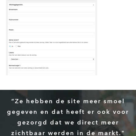
“Ze hebben de site meer smoel
gegeven en dat heeft er ook voor
gezorgd dat we direct meer
zichtbaar werden in de markt."