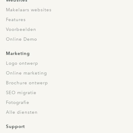
Makelaars websites
Features
Voorbeelden
Online Demo
Marketing
Logo ontwerp
Online marketing
Brochure ontwerp
SEO migratie
Fotografie
Alle diensten
Support