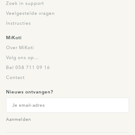
Zoek in support
Veelgestelde vragen
Instructies
MiKoti
Over MiKoti
Volg ons op…
Bel 058 711 09 16
Contact
Nieuws ontvangen?
Aanmelden