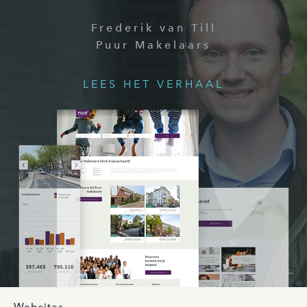
Frederik van Till
Puur Makelaars
LEES HET VERHAAL
Websites