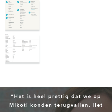
“Het is heel prettig dat we op
Mikoti konden terugvallen. Het