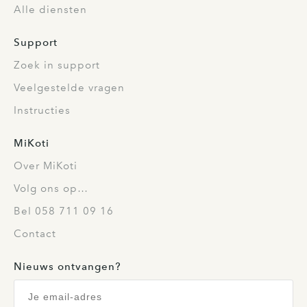
Alle diensten
Support
Zoek in support
Veelgestelde vragen
Instructies
MiKoti
Over MiKoti
Volg ons op…
Bel 058 711 09 16
Contact
Nieuws ontvangen?