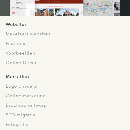
Websites
Makelaars websites
Features
Voorbeelden
Online Demo
Marketing
Logo ontwerp
Online marketing
Brochure ontwerp
SEO migratie
Fotografie