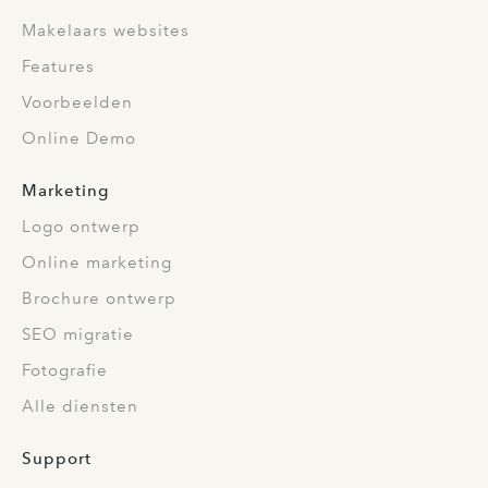
Makelaars websites
Features
Voorbeelden
Online Demo
Marketing
Logo ontwerp
Online marketing
Brochure ontwerp
SEO migratie
Fotografie
Alle diensten
Support