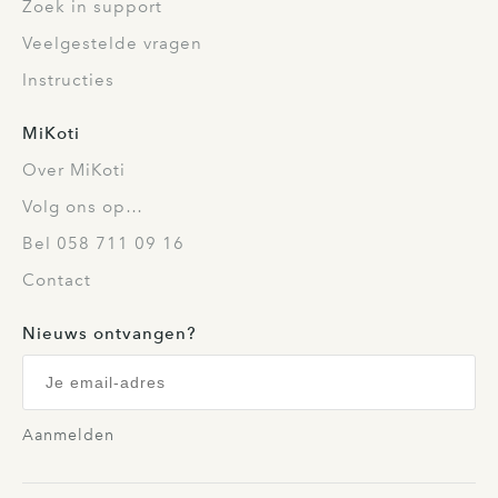
Zoek in support
Veelgestelde vragen
Instructies
MiKoti
Over MiKoti
Volg ons op…
Bel 058 711 09 16
Contact
Nieuws ontvangen?
Aanmelden