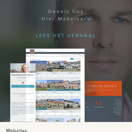
Dennis Cos
Hier Makelaars
LEES HET VERHAAL
Websites