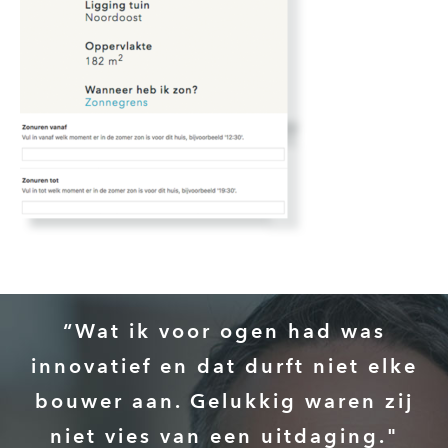
“Wat ik voor ogen had was
innovatief en dat durft niet elke
bouwer aan. Gelukkig waren zij
niet vies van een uitdaging."