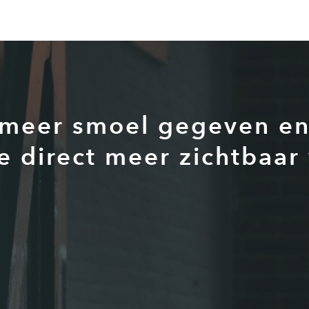
 meer smoel gegeven en 
e direct meer zichtbaar