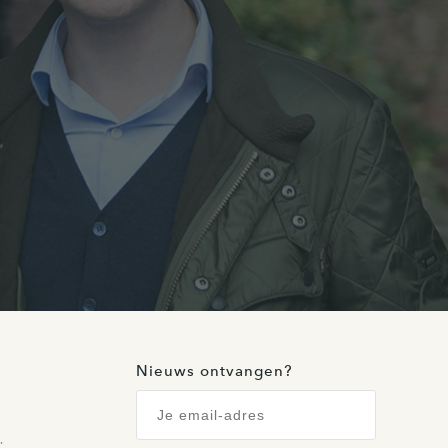
Nieuws ontvangen?
…