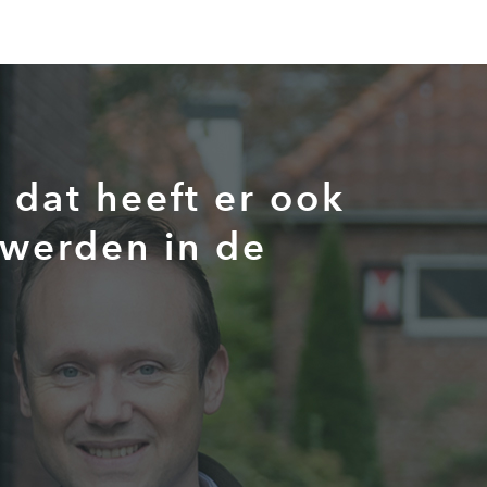
dat heeft er ook
 werden in de