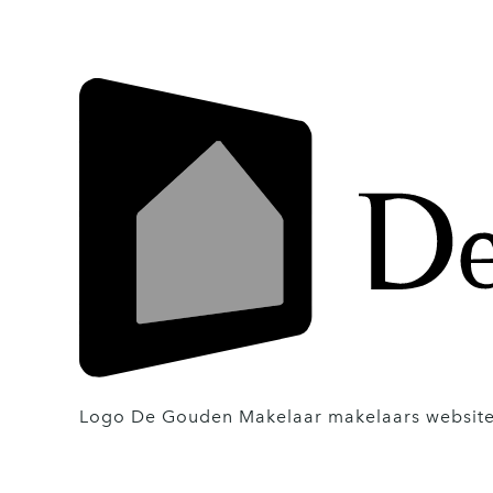
Logo De Gouden Makelaar makelaars website