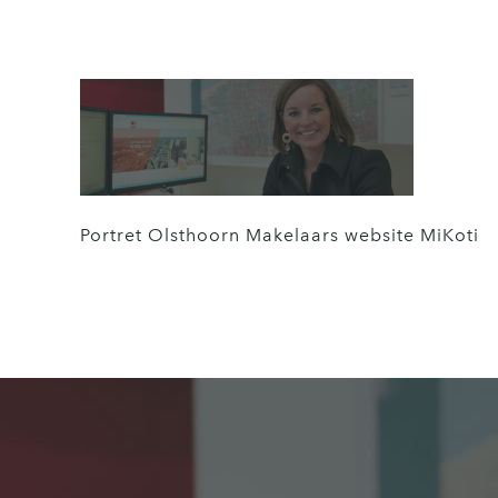
Portret Olsthoorn Makelaars website MiKoti