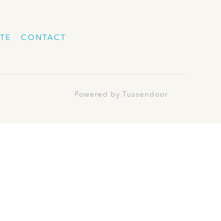
TE
CONTACT
Powered by Tussendoor