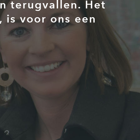
n terugvallen. Het
, is voor ons een