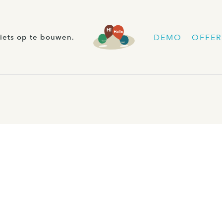
DEMO
OFFER
iets op te bouwen.