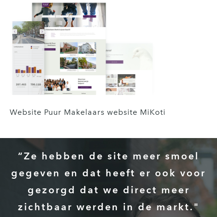
Website Puur Makelaars website MiKoti
“Ze hebben de site meer smoel
gegeven en dat heeft er ook voor
gezorgd dat we direct meer
zichtbaar werden in de markt."