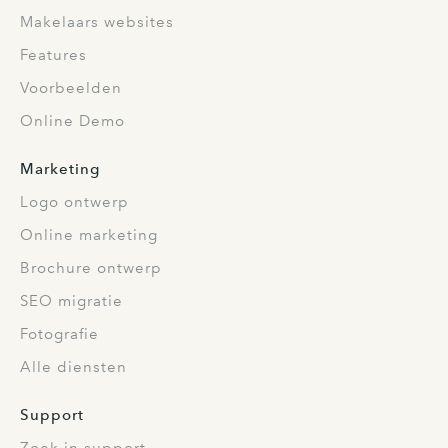
Makelaars websites
Features
Voorbeelden
Online Demo
Marketing
Logo ontwerp
Online marketing
Brochure ontwerp
SEO migratie
Fotografie
Alle diensten
Support