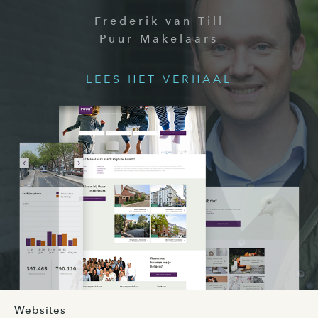
Frederik van Till
Puur Makelaars
LEES HET VERHAAL
Websites