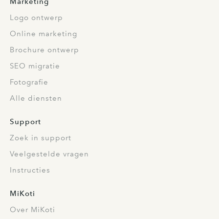
Marketing
Logo ontwerp
Online marketing
Brochure ontwerp
SEO migratie
Fotografie
Alle diensten
Support
Zoek in support
Veelgestelde vragen
Instructies
MiKoti
Over MiKoti