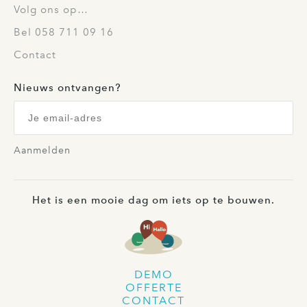
Volg ons op…
Bel 058 711 09 16
Contact
Nieuws ontvangen?
Aanmelden
Het is een mooie dag om iets op te bouwen.
DEMO
OFFERTE
CONTACT