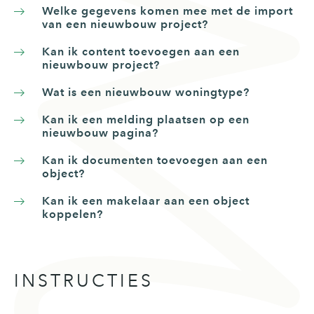
Welke gegevens komen mee met de import
van een nieuwbouw project?
Kan ik content toevoegen aan een
nieuwbouw project?
Wat is een nieuwbouw woningtype?
Kan ik een melding plaatsen op een
nieuwbouw pagina?
Kan ik documenten toevoegen aan een
object?
Kan ik een makelaar aan een object
koppelen?
INSTRUCTIES