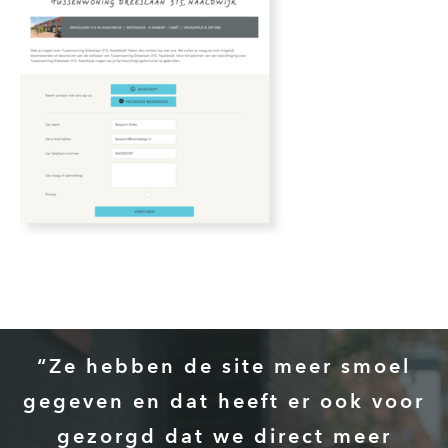
“Ze hebben de site meer smoel
gegeven en dat heeft er ook voor
gezorgd dat we direct meer