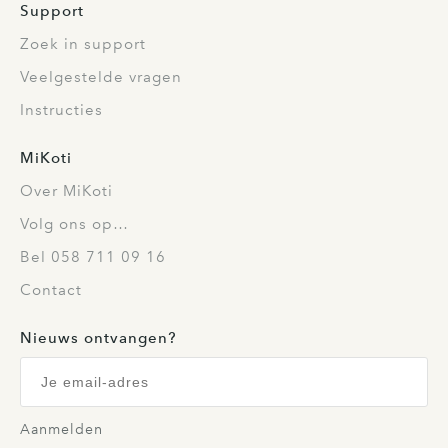
Support
Zoek in support
Veelgestelde vragen
Instructies
MiKoti
Over MiKoti
Volg ons op…
Bel 058 711 09 16
Contact
Nieuws ontvangen?
Aanmelden