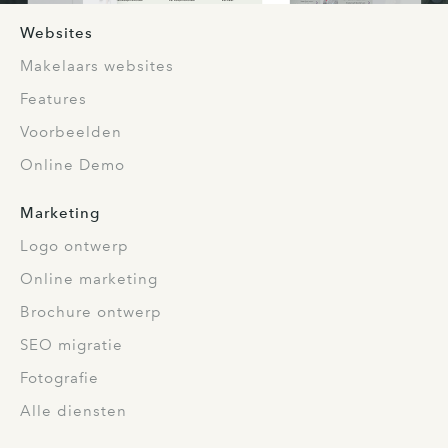
Websites
Makelaars websites
Features
Voorbeelden
Online Demo
Marketing
Logo ontwerp
Online marketing
Brochure ontwerp
SEO migratie
Fotografie
Alle diensten