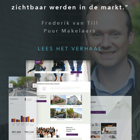
zichtbaar werden in de markt."
Frederik van Till
Puur Makelaars
LEES HET VERHAAL