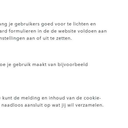
ang je gebruikers goed voor te lichten en
ard formulieren in de de website voldoen aan
tellingen aan of uit te zetten.
hoe je gebruik maakt van bijvoorbeeld
 Je kunt de melding en inhoud van de cookie-
 naadloos aansluit op wat jij wil verzamelen.