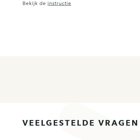
Bekijk de
instructie
VEELGESTELDE VRAGEN