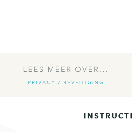
LEES MEER OVER...
PRIVACY / BEVEILIGING
INSTRUCT