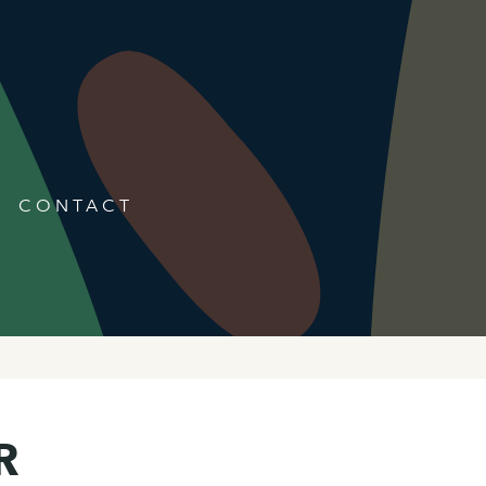
CONTACT
R