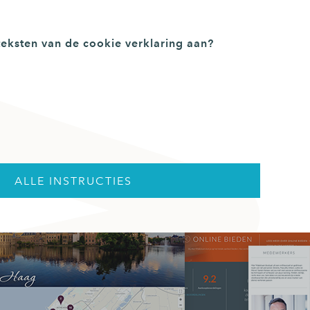
teksten van de cookie verklaring aan?
ALLE INSTRUCTIES