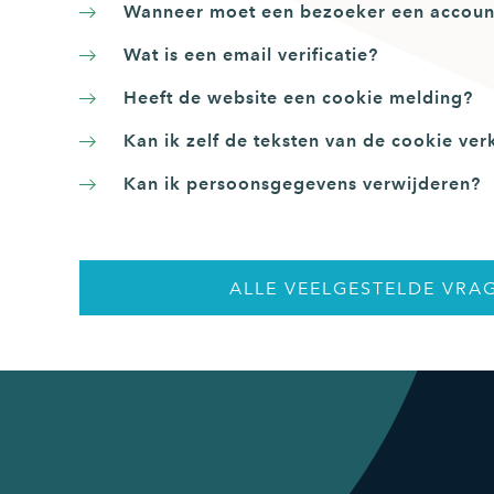
Wanneer moet een bezoeker een accou
Wat is een email verificatie?
Heeft de website een cookie melding?
Kan ik zelf de teksten van de cookie ve
Kan ik persoonsgegevens verwijderen?
ALLE VEELGESTELDE VRA