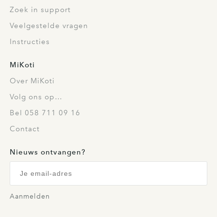
Zoek in support
Veelgestelde vragen
Instructies
MiKoti
Over MiKoti
Volg ons op…
Bel 058 711 09 16
Contact
Nieuws ontvangen?
Aanmelden