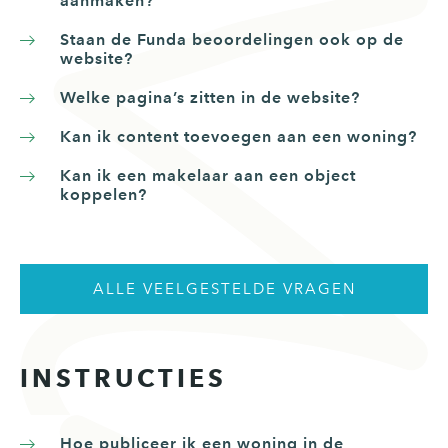
aanmaken?
Staan de Funda beoordelingen ook op de
website?
Welke pagina’s zitten in de website?
Kan ik content toevoegen aan een woning?
Kan ik een makelaar aan een object
koppelen?
ALLE VEELGESTELDE VRAGEN
INSTRUCTIES
Hoe publiceer ik een woning in de