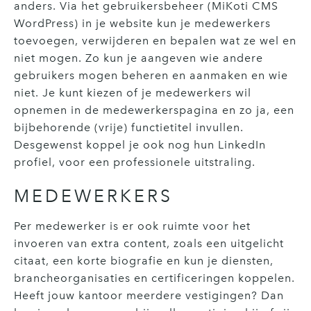
anders. Via het gebruikersbeheer (MiKoti CMS
WordPress) in je website kun je medewerkers
toevoegen, verwijderen en bepalen wat ze wel en
niet mogen. Zo kun je aangeven wie andere
gebruikers mogen beheren en aanmaken en wie
niet. Je kunt kiezen of je medewerkers wil
opnemen in de medewerkerspagina en zo ja, een
bijbehorende (vrije) functietitel invullen.
Desgewenst koppel je ook nog hun LinkedIn
profiel, voor een professionele uitstraling.
MEDEWERKERS
Per medewerker is er ook ruimte voor het
invoeren van extra content, zoals een uitgelicht
citaat, een korte biografie en kun je diensten,
brancheorganisaties en certificeringen koppelen.
Heeft jouw kantoor meerdere vestigingen? Dan