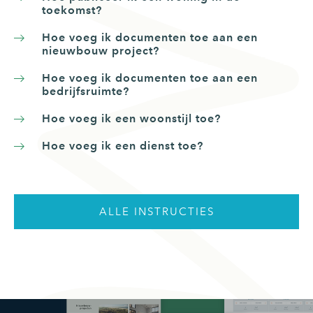
toekomst?
Hoe voeg ik documenten toe aan een
nieuwbouw project?
Hoe voeg ik documenten toe aan een
bedrijfsruimte?
Hoe voeg ik een woonstijl toe?
Hoe voeg ik een dienst toe?
ALLE INSTRUCTIES