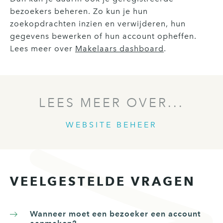
bezoekers beheren. Zo kun je hun
zoekopdrachten inzien en verwijderen, hun
gegevens bewerken of hun account opheffen.
Lees meer over
Makelaars dashboard
.
LEES MEER OVER...
WEBSITE BEHEER
VEELGESTELDE VRAGEN
Wanneer moet een bezoeker een account