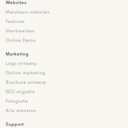
Websites
Makelaars websites
Features
Voorbeelden
Online Demo
Marketing
Logo ontwerp
Online marketing
Brochure ontwerp
SEO migratie
Fotografie
Alle diensten
Support