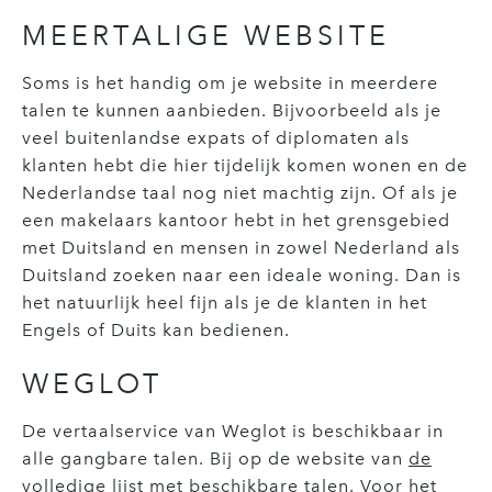
MEERTALIGE WEBSITE
Soms is het handig om je website in meerdere
talen te kunnen aanbieden. Bijvoorbeeld als je
veel buitenlandse expats of diplomaten als
klanten hebt die hier tijdelijk komen wonen en de
Nederlandse taal nog niet machtig zijn. Of als je
een makelaars kantoor hebt in het grensgebied
met Duitsland en mensen in zowel Nederland als
Duitsland zoeken naar een ideale woning. Dan is
het natuurlijk heel fijn als je de klanten in het
Engels of Duits kan bedienen.
WEGLOT
De vertaalservice van Weglot is beschikbaar in
alle gangbare talen. Bij op de website van
de
volledige lijst met beschikbare talen
. Voor het