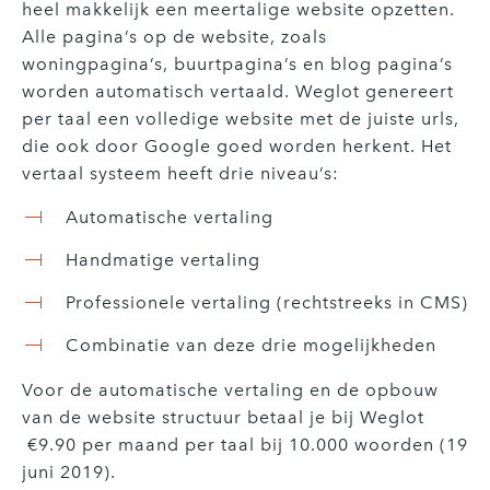
heel makkelijk een meertalige website opzetten.
Alle pagina’s op de website, zoals
woningpagina’s, buurtpagina’s en blog pagina’s
worden automatisch vertaald. Weglot genereert
per taal een volledige website met de juiste urls,
die ook door Google goed worden herkent. Het
vertaal systeem heeft drie niveau’s:
Automatische vertaling
Handmatige vertaling
Professionele vertaling (rechtstreeks in CMS)
Combinatie van deze drie mogelijkheden
Voor de automatische vertaling en de opbouw
van de website structuur betaal je bij Weglot
€9.90 per maand per taal bij 10.000 woorden (19
juni 2019).