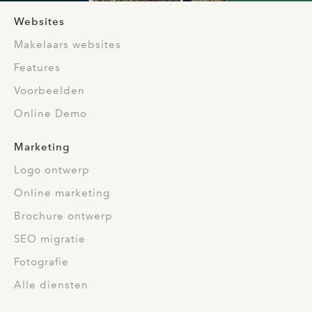
Websites
Makelaars websites
Features
Voorbeelden
Online Demo
Marketing
Logo ontwerp
Online marketing
Brochure ontwerp
SEO migratie
Fotografie
Alle diensten