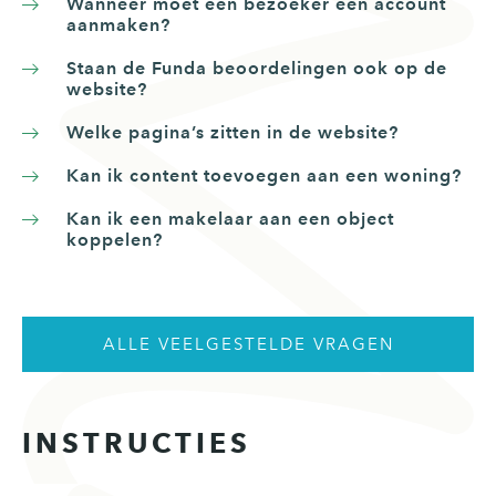
Wanneer moet een bezoeker een account
aanmaken?
Staan de Funda beoordelingen ook op de
website?
Welke pagina’s zitten in de website?
Kan ik content toevoegen aan een woning?
Kan ik een makelaar aan een object
koppelen?
ALLE VEELGESTELDE VRAGEN
INSTRUCTIES