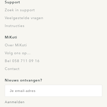
Support
Zoek in support
Veelgestelde vragen
Instructies
MiKoti
Over MiKoti
Volg ons op…
Bel 058 711 09 16
Contact
Nieuws ontvangen?
Aanmelden