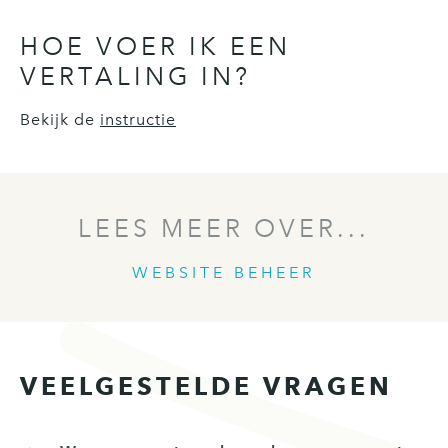
HOE VOER IK EEN
VERTALING IN?
Bekijk de
instructie
LEES MEER OVER...
WEBSITE BEHEER
VEELGESTELDE VRAGEN