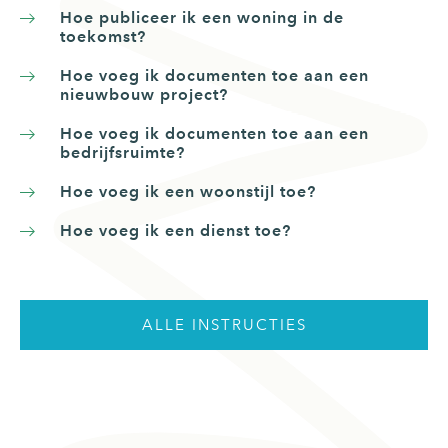
Hoe publiceer ik een woning in de
toekomst?
Hoe voeg ik documenten toe aan een
nieuwbouw project?
Hoe voeg ik documenten toe aan een
bedrijfsruimte?
Hoe voeg ik een woonstijl toe?
Hoe voeg ik een dienst toe?
ALLE INSTRUCTIES