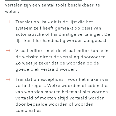
vertalen zijn een aantal tools beschikbaar, te
weten;
Translation list – dit is de lijst die het
systeem zelf heeft gemaakt op basis van
automatische of handmatige vertalingen. De
lijst kan hier handmatig worden aangepast.
Visual editor – met de visual editor kan je in
de website direct de vertaling doorvoeren.
Zo weet je zeker dat de woorden op de
goede plek vertaald worden.
Translation exceptions – voor het maken van
vertaal regels. Welke woorden of cobinaties
van woorden moeten helemaal niet worden
vertaald of moeten altijd vertaald worden
door bepaalde woorden of woorden
combinaties.