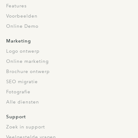
Features
Voorbeelden
Online Demo
Marketing
Logo ontwerp
Online marketing
Brochure ontwerp
SEO migratie
Fotografie
Alle diensten
Support
Zoek in support
Veelgestelde vragen