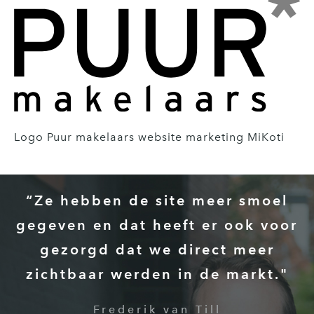
Logo Puur makelaars website marketing MiKoti
“Ze hebben de site meer smoel
gegeven en dat heeft er ook voor
gezorgd dat we direct meer
zichtbaar werden in de markt."
Frederik van Till