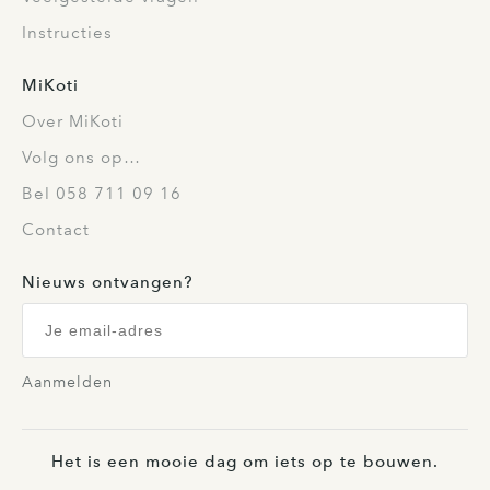
Instructies
MiKoti
Over MiKoti
Volg ons op…
Bel 058 711 09 16
Contact
Nieuws ontvangen?
Aanmelden
Het is een mooie dag om iets op te bouwen.