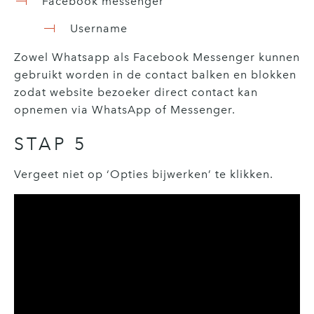
Facebook messenger
Username
Zowel Whatsapp als Facebook Messenger kunnen
gebruikt worden in de contact balken en blokken
zodat website bezoeker direct contact kan
opnemen via WhatsApp of Messenger.
STAP 5
Vergeet niet op ‘Opties bijwerken’ te klikken.