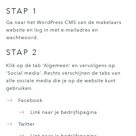
STAP 1
Ga naar het WordPress CMS van de makelaars
website en log in met e-mailadres en
wachtwoord.
STAP 2
Klik op de tab ‘Algemeen’ en vervolgens op
‘Social media’. Rechts verschijnen de tabs van
alle sociale media die je op de website kunt
gebruiken.
Facebook
Link naar je bedrijfspagina
Twitter
Link naar je bedrijfspagina