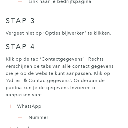
Link naar je bedrijfspagina
STAP 3
Vergeet niet op ‘Opties bijwerken’ te klikken.
STAP 4
Klik op de tab ‘Contactgegevens’ . Rechts
verschijnen de tabs van alle contact gegevens
die je op de website kunt aanpassen. Klik op
‘Adres- & Contactgegevens’. Onderaan de
pagina kun je de gegevens invoeren of
aanpassen van:
WhatsApp
Nummer