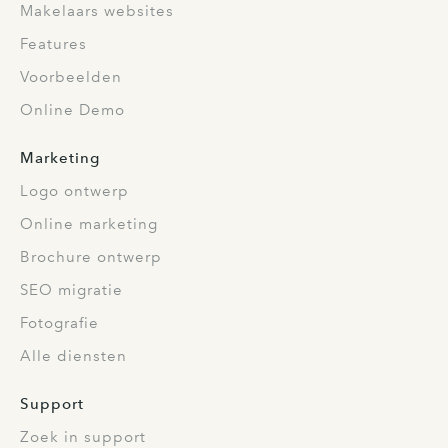
Makelaars websites
Features
Voorbeelden
Online Demo
Marketing
Logo ontwerp
Online marketing
Brochure ontwerp
SEO migratie
Fotografie
Alle diensten
Support
Zoek in support