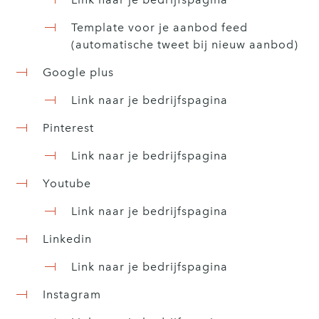
Template voor je aanbod feed
(automatische tweet bij nieuw aanbod)
Google plus
Link naar je bedrijfspagina
Pinterest
Link naar je bedrijfspagina
Youtube
Link naar je bedrijfspagina
Linkedin
Link naar je bedrijfspagina
Instagram