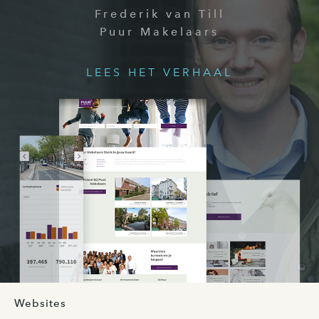
Frederik van Till
Puur Makelaars
LEES HET VERHAAL
Websites