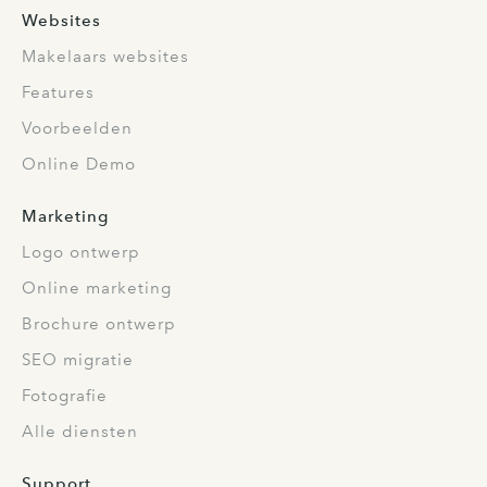
Websites
Makelaars websites
Features
Voorbeelden
Online Demo
Marketing
Logo ontwerp
Online marketing
Brochure ontwerp
SEO migratie
Fotografie
Alle diensten
Support