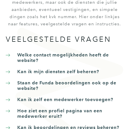
medewerkers, maar ook de diensten die jullie
aanbieden, eventueel vestigingen, en simpele
dingen zoals het kvk nummer. Hier onder linkjes
naar features, veelgestelde vragen en instructies.
VEELGESTELDE VRAGEN
Welke contact mogelijkheden heeft de
website?
Kan ik mijn diensten zelf beheren?
Staan de Funda beoordelingen ook op de
website?
Kan ik zelf een medewerker toevoegen?
Hoe ziet een profiel pagina van een
medewerker eruit?
Kan ik beoordelingen en reviews beheren?