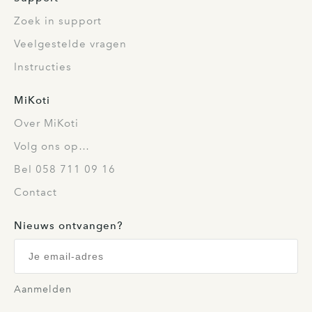
Zoek in support
Veelgestelde vragen
Instructies
MiKoti
Over MiKoti
Volg ons op…
Bel 058 711 09 16
Contact
Nieuws ontvangen?
Aanmelden