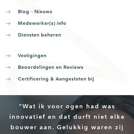
Blog – Nieuws
Medewerker(s) info
Diensten beheren
Vestigingen
Beoordelingen en Reviews
Certificering & Aangesloten bij
“Wat ik voor ogen had was
innovatief en dat durft niet elke
bouwer aan. Gelukkig waren zij