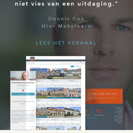
niet vies van een uitdaging."
Dennis Cos
Hier Makelaars
LEES HET VERHAAL