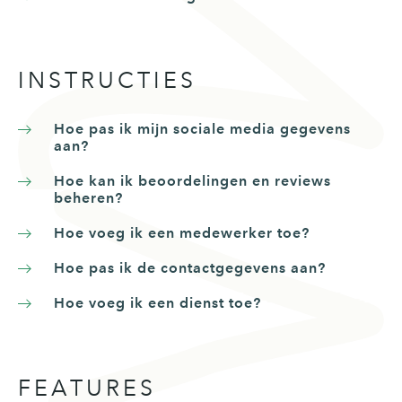
INSTRUCTIES
Hoe pas ik mijn sociale media gegevens
aan?
Hoe kan ik beoordelingen en reviews
beheren?
Hoe voeg ik een medewerker toe?
Hoe pas ik de contactgegevens aan?
Hoe voeg ik een dienst toe?
FEATURES