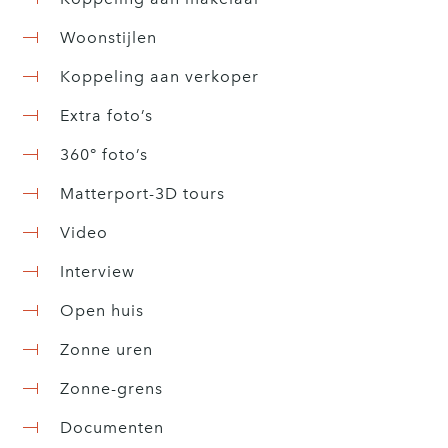
Woonstijlen
Koppeling aan verkoper
Extra foto’s
360° foto’s
Matterport-3D tours
Video
Interview
Open huis
Zonne uren
Zonne-grens
Documenten