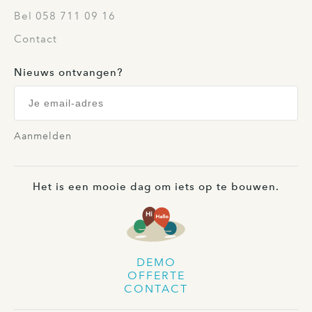
Bel 058 711 09 16
Contact
Nieuws ontvangen?
Aanmelden
Het is een mooie dag om iets op te bouwen.
DEMO
OFFERTE
CONTACT