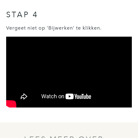
STAP 4
Vergeet niet op ‘Bijwerken’ te klikken.