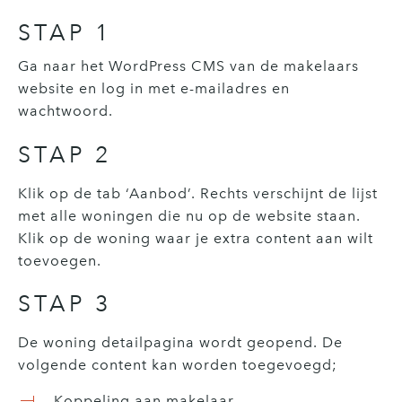
STAP 1
Ga naar het WordPress CMS van de makelaars
website en log in met e-mailadres en
wachtwoord.
STAP 2
Klik op de tab ‘Aanbod’. Rechts verschijnt de lijst
met alle woningen die nu op de website staan.
Klik op de woning waar je extra content aan wilt
toevoegen.
STAP 3
De woning detailpagina wordt geopend. De
volgende content kan worden toegevoegd;
Koppeling aan makelaar