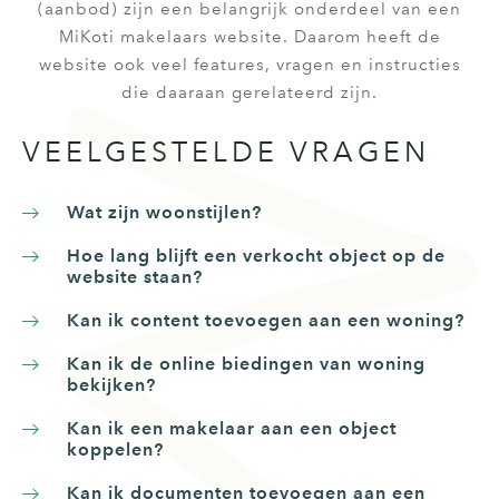
(aanbod) zijn een belangrijk onderdeel van een
MiKoti makelaars website. Daarom heeft de
website ook veel features, vragen en instructies
die daaraan gerelateerd zijn.
VEELGESTELDE VRAGEN
Wat zijn woonstijlen?
Hoe lang blijft een verkocht object op de
website staan?
Kan ik content toevoegen aan een woning?
Kan ik de online biedingen van woning
bekijken?
Kan ik een makelaar aan een object
koppelen?
Kan ik documenten toevoegen aan een