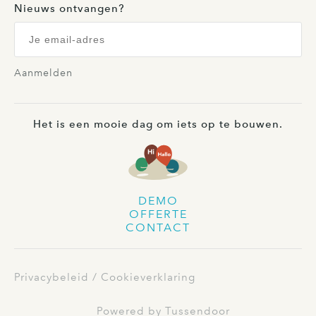
Nieuws ontvangen?
Aanmelden
Het is een mooie dag om iets op te bouwen.
DEMO
OFFERTE
CONTACT
Privacybeleid
Cookieverklaring
Powered by Tussendoor