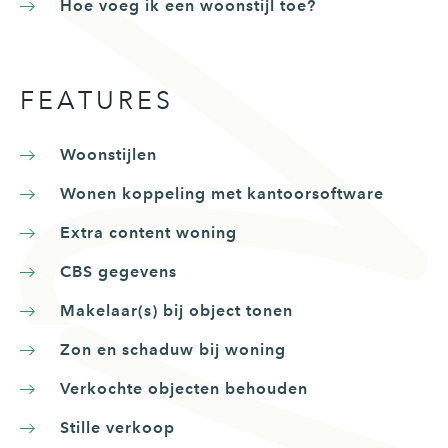
Hoe voeg ik een woonstijl toe?
FEATURES
Woonstijlen
Wonen koppeling met kantoorsoftware
Extra content woning
CBS gegevens
Makelaar(s) bij object tonen
Zon en schaduw bij woning
Verkochte objecten behouden
Stille verkoop