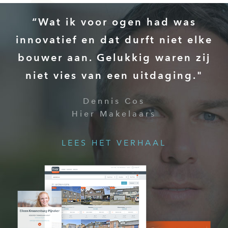
“Wat ik voor ogen had was
innovatief en dat durft niet elke
bouwer aan. Gelukkig waren zij
niet vies van een uitdaging."
Dennis Cos
Hier Makelaars
LEES HET VERHAAL