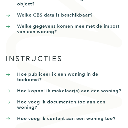
object?
Welke CBS data is beschikbaar?
Welke gegevens komen mee met de import
van een woning?
INSTRUCTIES
Hoe publiceer ik een woning in de
toekomst?
Hoe koppel ik makelaar(s) aan een woning?
Hoe voeg ik documenten toe aan een
woning?
Hoe voeg ik content aan een woning toe?