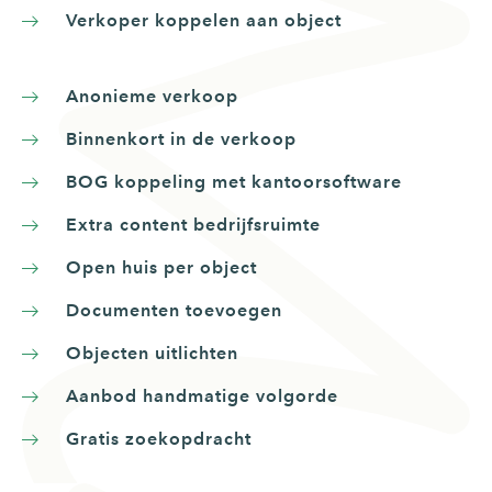
Verkoper koppelen aan object
Anonieme verkoop
Binnenkort in de verkoop
BOG koppeling met kantoorsoftware
Extra content bedrijfsruimte
Open huis per object
Documenten toevoegen
Objecten uitlichten
Aanbod handmatige volgorde
Gratis zoekopdracht