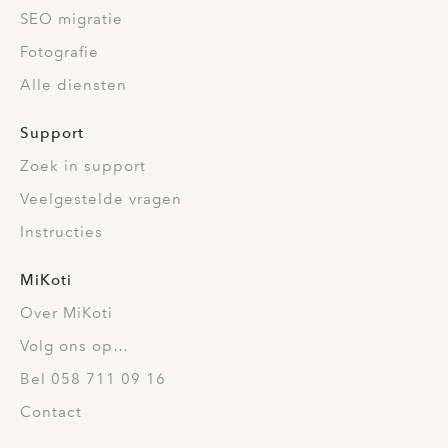
SEO migratie
Fotografie
Alle diensten
Support
Zoek in support
Veelgestelde vragen
Instructies
MiKoti
Over MiKoti
Volg ons op…
Bel 058 711 09 16
Contact