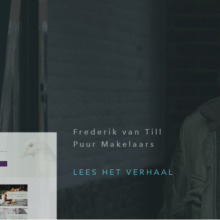
Frederik van Till
Puur Makelaars
LEES HET VERHAAL