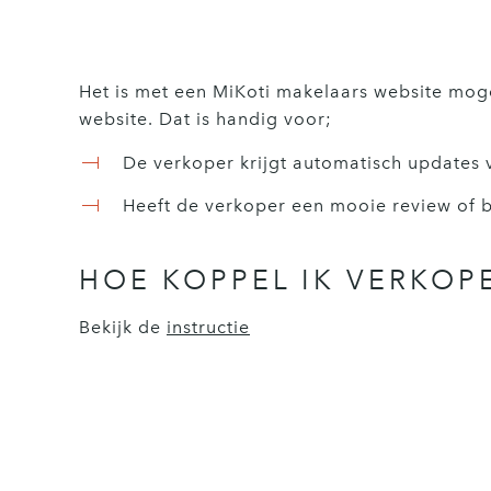
Het is met een MiKoti makelaars website mog
website. Dat is handig voor;
De verkoper krijgt automatisch updates 
Heeft de verkoper een mooie review of b
HOE KOPPEL IK VERKOP
Bekijk de
instructie