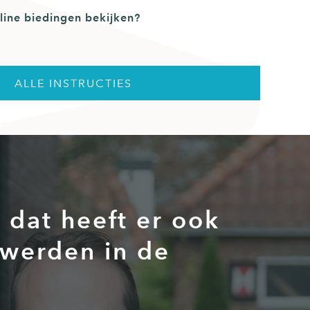
line biedingen bekijken?
ALLE INSTRUCTIES
dat heeft er ook
 werden in de