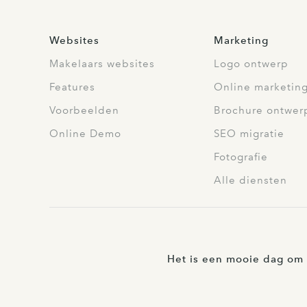
Websites
Marketing
Makelaars websites
Logo ontwerp
Features
Online marketin
Voorbeelden
Brochure ontwer
Online Demo
SEO migratie
Fotografie
Alle diensten
Het is een mooie dag om 