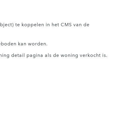
bject) te koppelen in het CMS van de
geboden kan worden.
ng detail pagina als de woning verkocht is.