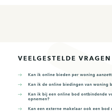
VEELGESTELDE VRAGEN
Kan ik online bieden per woning aanzet
Kan ik de online biedingen van woning 
Kan ik bij een online bod ontbindende 
opnemen?
Kan een externe makelaar ook een bod 