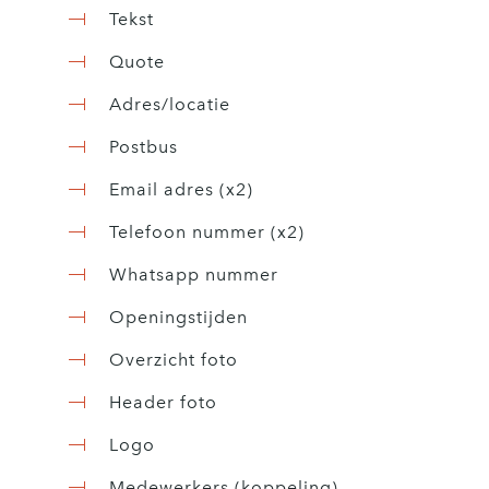
Tekst
Quote
Adres/locatie
Postbus
Email adres (x2)
Telefoon nummer (x2)
Whatsapp nummer
Openingstijden
Overzicht foto
Header foto
Logo
Medewerkers
(koppeling)