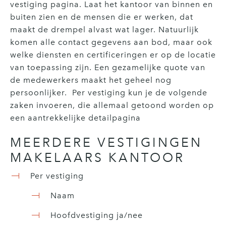
vestiging pagina. Laat het kantoor van binnen en
buiten zien en de mensen die er werken, dat
maakt de drempel alvast wat lager. Natuurlijk
komen alle contact gegevens aan bod, maar ook
welke diensten en certificeringen er op de locatie
van toepassing zijn. Een gezamelijke quote van
de medewerkers maakt het geheel nog
persoonlijker. Per vestiging kun je de volgende
zaken invoeren, die allemaal getoond worden op
een aantrekkelijke detailpagina
MEERDERE VESTIGINGEN
MAKELAARS KANTOOR
Per vestiging
Naam
Hoofdvestiging ja/nee