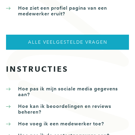
Hoe ziet een profiel pagina van een
medewerker eruit?
ALLE VEELGESTELDE VRAGEN
INSTRUCTIES
Hoe pas ik mijn sociale media gegevens
aan?
Hoe kan ik beoordelingen en reviews
beheren?
Hoe voeg ik een medewerker toe?