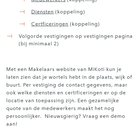
Diensten
(koppeling)
Certficeringen
(koppeling)
Volgorde vestigingen op vestigingen pagina
(bij minimaal 2)
Met een Makelaars website van MiKoti kun je
laten zien dat je wortels hebt in de plaats, wijk of
buurt. Per vestiging de contact gegevens, maar
ook welke diensten en certificeringen er op de
locatie van toepassing zijn. Een gezamelijke
quote van de medewerkers maakt het nog
persoonlijker. Nieuwsgierig? Vraag een demo
aan!