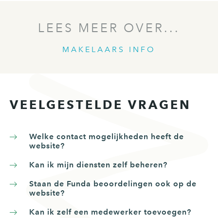
LEES MEER OVER...
MAKELAARS INFO
VEELGESTELDE VRAGEN
Welke contact mogelijkheden heeft de
website?
Kan ik mijn diensten zelf beheren?
Staan de Funda beoordelingen ook op de
website?
Kan ik zelf een medewerker toevoegen?