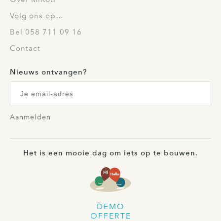
Volg ons op…
Bel 058 711 09 16
Contact
Nieuws ontvangen?
Aanmelden
Het is een mooie dag om iets op te bouwen.
DEMO
OFFERTE