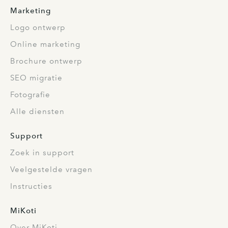
Marketing
Logo ontwerp
Online marketing
Brochure ontwerp
SEO migratie
Fotografie
Alle diensten
Support
Zoek in support
Veelgestelde vragen
Instructies
MiKoti
Over MiKoti