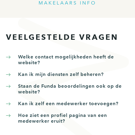
MAKELAARS INFO
VEELGESTELDE VRAGEN
Welke contact mogelijkheden heeft de
website?
Kan ik mijn diensten zelf beheren?
Staan de Funda beoordelingen ook op de
website?
Kan ik zelf een medewerker toevoegen?
Hoe ziet een profiel pagina van een
medewerker eruit?