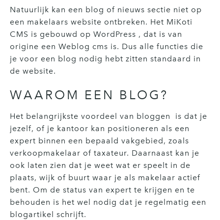
Natuurlijk kan een blog of nieuws sectie niet op
een makelaars website ontbreken. Het MiKoti
CMS is gebouwd op WordPress , dat is van
origine een Weblog cms is. Dus alle functies die
je voor een blog nodig hebt zitten standaard in
de website.
WAAROM EEN BLOG?
Het belangrijkste voordeel van bloggen is dat je
jezelf, of je kantoor kan positioneren als een
expert binnen een bepaald vakgebied, zoals
verkoopmakelaar of taxateur. Daarnaast kan je
ook laten zien dat je weet wat er speelt in de
plaats, wijk of buurt waar je als makelaar actief
bent. Om de status van expert te krijgen en te
behouden is het wel nodig dat je regelmatig een
blogartikel schrijft.