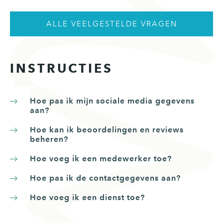
ALLE VEELGESTELDE VRAGEN
INSTRUCTIES
Hoe pas ik mijn sociale media gegevens
aan?
Hoe kan ik beoordelingen en reviews
beheren?
Hoe voeg ik een medewerker toe?
Hoe pas ik de contactgegevens aan?
Hoe voeg ik een dienst toe?