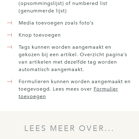
(opsommingslijst) of numbered list
(genummerde lijst)
Media toevoegen zoals foto’s
Knop toevoegen
Tags kunnen worden aangemaakt en
gekozen bij een artikel. Overzicht pagina’s
van artikelen met dezelfde tag worden
automatisch aangemaakt.
Formulieren kunnen worden aangemaakt en
toegevoegd. Lees mees over
Formulier
toevoegen
LEES MEER OVER...