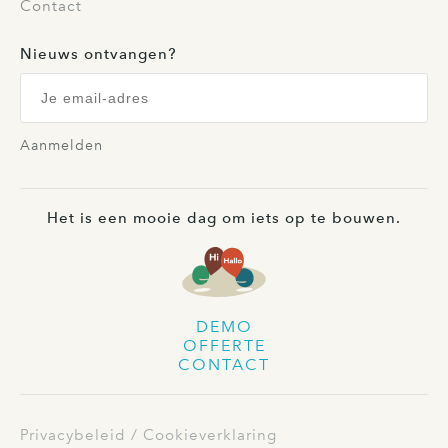
Contact
Nieuws ontvangen?
Aanmelden
Het is een mooie dag om iets op te bouwen.
DEMO
OFFERTE
CONTACT
Privacybeleid
Cookieverklaring