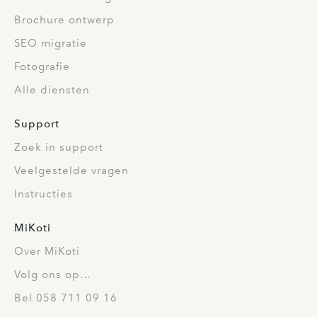
Brochure ontwerp
SEO migratie
Fotografie
Alle diensten
Support
Zoek in support
Veelgestelde vragen
Instructies
MiKoti
Over MiKoti
Volg ons op…
Bel 058 711 09 16