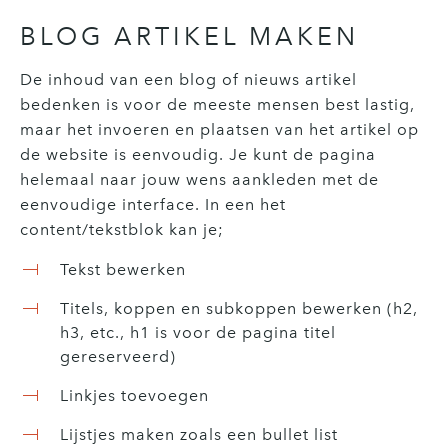
BLOG ARTIKEL MAKEN
De inhoud van een blog of nieuws artikel
bedenken is voor de meeste mensen best lastig,
maar het invoeren en plaatsen van het artikel op
de website is eenvoudig. Je kunt de pagina
helemaal naar jouw wens aankleden met de
eenvoudige interface. In een het
content/tekstblok kan je;
Tekst bewerken
Titels, koppen en subkoppen bewerken (h2,
h3, etc., h1 is voor de pagina titel
gereserveerd)
Linkjes toevoegen
Lijstjes maken zoals een bullet list