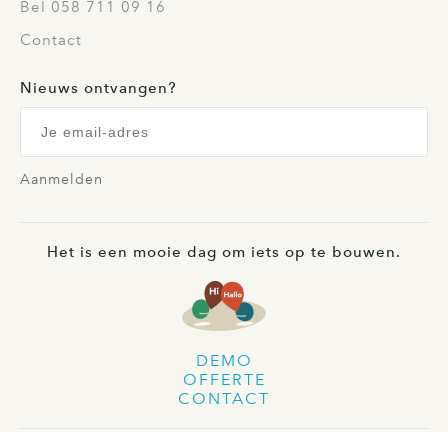
Bel 058 711 09 16
Contact
Nieuws ontvangen?
Aanmelden
Het is een mooie dag om iets op te bouwen.
DEMO
OFFERTE
CONTACT