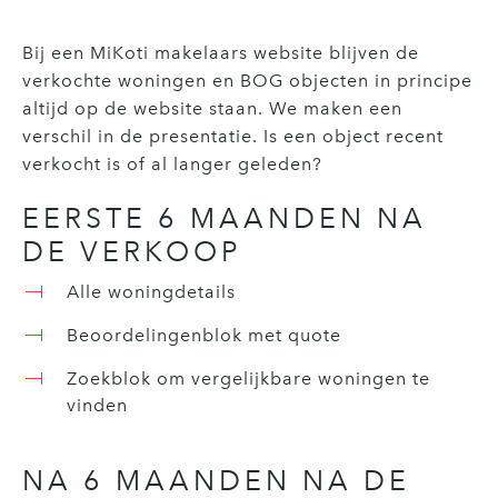
Bij een MiKoti makelaars website blijven de
verkochte woningen en BOG objecten in principe
altijd op de website staan. We maken een
verschil in de presentatie. Is een object recent
verkocht is of al langer geleden?
EERSTE 6 MAANDEN NA
DE VERKOOP
Alle woningdetails
Beoordelingenblok met quote
Zoekblok om vergelijkbare woningen te
vinden
NA 6 MAANDEN NA DE