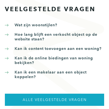
VEELGESTELDE VRAGEN
Wat zijn woonstijlen?
Hoe lang blijft een verkocht object op de
website staan?
Kan ik content toevoegen aan een woning?
Kan ik de online biedingen van woning
bekijken?
Kan ik een makelaar aan een object
koppelen?
ALLE VEELGESTELDE VRAGEN