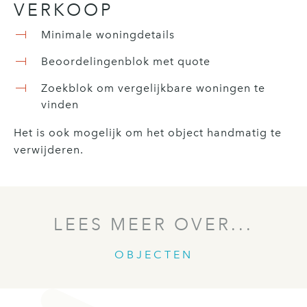
VERKOOP
Minimale woningdetails
Beoordelingenblok met quote
Zoekblok om vergelijkbare woningen te
vinden
Het is ook mogelijk om het object handmatig te
verwijderen.
LEES MEER OVER...
OBJECTEN