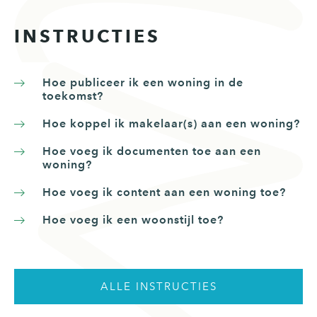
INSTRUCTIES
Hoe publiceer ik een woning in de
toekomst?
Hoe koppel ik makelaar(s) aan een woning?
Hoe voeg ik documenten toe aan een
woning?
Hoe voeg ik content aan een woning toe?
Hoe voeg ik een woonstijl toe?
ALLE INSTRUCTIES