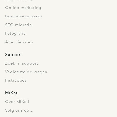
Online marketing
Brochure ontwerp
SEO migratie
Fotografie
Alle diensten
Support
Zoek in support
Veelgestelde vragen
Instructies
MiKoti
Over MiKoti
Volg ons op…